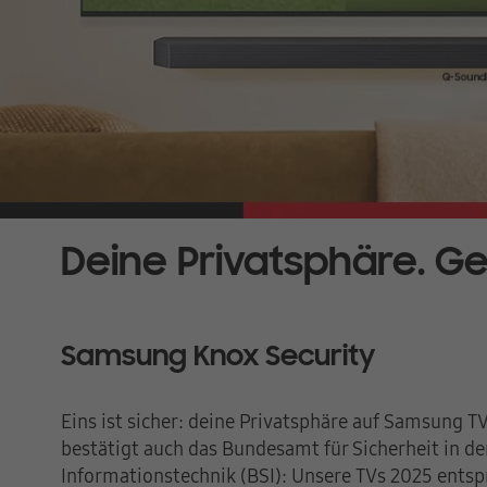
Deine Privatsphäre. Ge
Samsung Knox Security
Eins ist sicher: deine Privatsphäre auf Samsung T
bestätigt auch das Bundesamt für Sicherheit in de
Informationstechnik (BSI): Unsere TVs 2025 ents