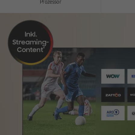
Prozessor