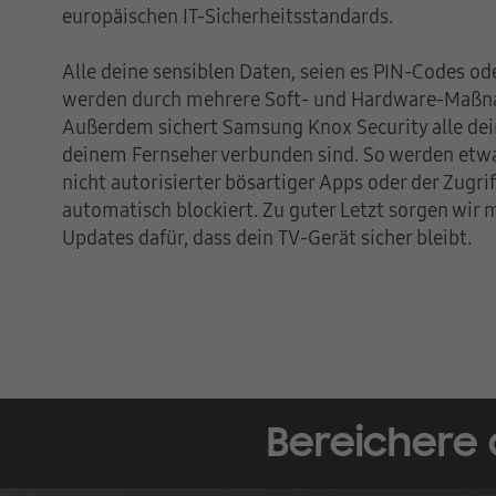
europäischen IT-Sicherheitsstandards.
Alle deine sensiblen Daten, seien es PIN-Codes od
werden durch mehrere Soft- und Hardware-Maßn
Außerdem sichert Samsung Knox Security alle dein
deinem Fernseher verbunden sind. So werden etw
nicht autorisierter bösartiger Apps oder der Zugri
automatisch blockiert. Zu guter Letzt sorgen wir
Updates dafür, dass dein TV-Gerät sicher bleibt.
Bereichere 