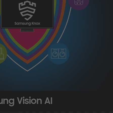
ng Vision AI