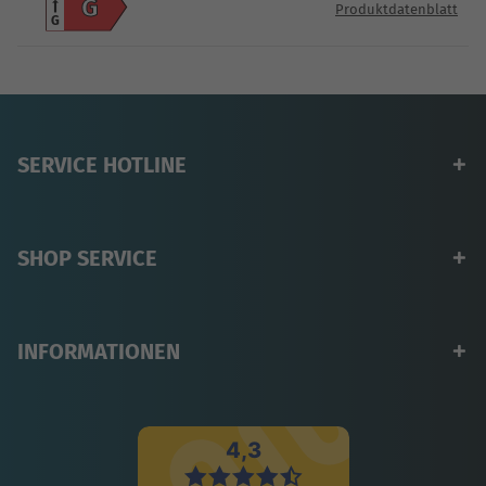
G
Produktdatenblatt
G
SERVICE HOTLINE
SHOP SERVICE
INFORMATIONEN