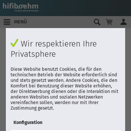
MENÜ
Wir respektieren Ihre
Privatsphere
Diese Website benutzt Cookies, die für den
technischen Betrieb der Website erforderlich sind
und stets gesetzt werden. Andere Cookies, die den
Komfort bei Benutzung dieser Website erhöhen,
der Direktwerbung dienen oder die Interaktion mit
anderen Websites und sozialen Netzwerken
vereinfachen sollen, werden nur mit Ihrer
Zustimmung gesetzt.
Konfiguration