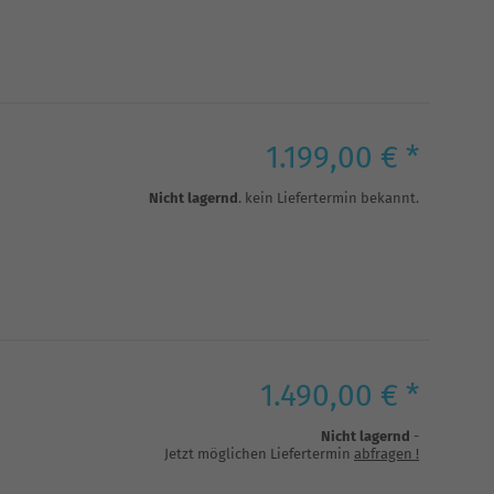
1.199,00 € *
Nicht lagernd
. kein Liefertermin bekannt.
1.490,00 € *
Nicht lagernd
-
Jetzt möglichen Liefertermin
abfragen
!