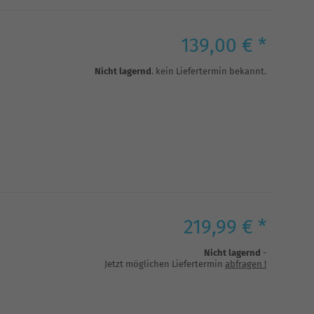
139,00 € *
Nicht lagernd
. kein Liefertermin bekannt.
219,99 € *
Nicht lagernd
-
Jetzt möglichen Liefertermin
abfragen
!