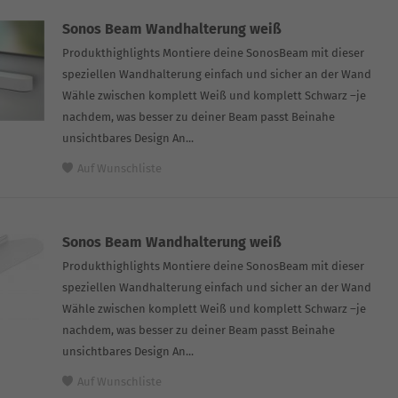
Sonos Beam Wandhalterung weiß
Produkthighlights Montiere deine SonosBeam mit dieser
speziellen Wandhalterung einfach und sicher an der Wand
Wähle zwischen komplett Weiß und komplett Schwarz –je
nachdem, was besser zu deiner Beam passt Beinahe
unsichtbares Design An...
Auf Wunschliste
Sonos Beam Wandhalterung weiß
Produkthighlights Montiere deine SonosBeam mit dieser
speziellen Wandhalterung einfach und sicher an der Wand
Wähle zwischen komplett Weiß und komplett Schwarz –je
nachdem, was besser zu deiner Beam passt Beinahe
unsichtbares Design An...
Auf Wunschliste