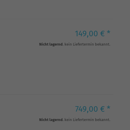
149,00 € *
Nicht lagernd
. kein Liefertermin bekannt.
749,00 € *
Nicht lagernd
. kein Liefertermin bekannt.