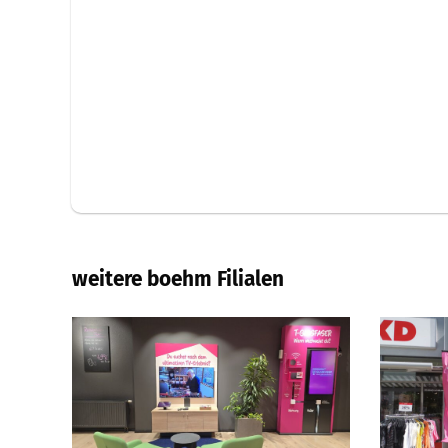
weitere boehm Filialen