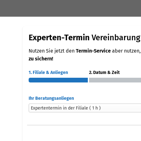
Experten-Termin
Vereinbarung
Nutzen Sie jetzt den
Termin-Service
aber nutzen,
zu sichern!
1. Filiale & Anliegen
2. Datum & Zeit
Ihr Beratungsanliegen