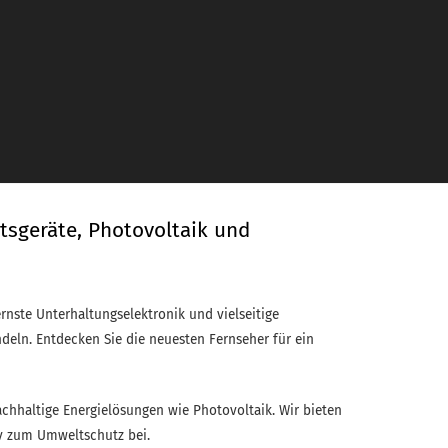
tsgeräte, Photovoltaik und
rnste Unterhaltungselektronik und vielseitige
ndeln. Entdecken Sie die neuesten Fernseher für ein
hhaltige Energielösungen wie Photovoltaik. Wir bieten
iv zum Umweltschutz bei.