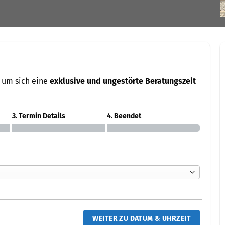
 um sich eine
exklusive und ungestörte Beratungszeit
3. Termin Details
4. Beendet
WEITER ZU DATUM & UHRZEIT