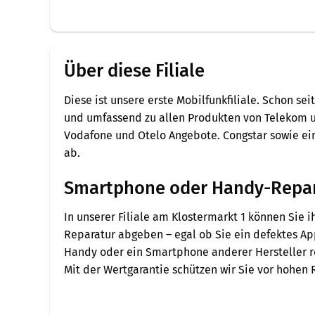
Über diese Filiale
Diese ist unsere erste Mobilfunkfiliale. Schon se
und umfassend zu allen Produkten von Telekom u
Vodafone und Otelo Angebote. Congstar sowie e
ab.
Smartphone oder Handy-Repara
In unserer Filiale am Klostermarkt 1 können Sie 
Reparatur abgeben – egal ob Sie ein defektes A
Handy oder ein Smartphone anderer Hersteller re
Mit der Wertgarantie schützen wir Sie vor hohen 