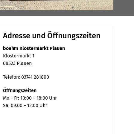
Adresse und Öffnungszeiten
boehm Klostermarkt Plauen
Klostermarkt 1
08523 Plauen
Telefon: 03741 281800
Öffnungszeiten
Mo – Fr: 10:00 – 18:00 Uhr
Sa: 09:00 – 12:00 Uhr