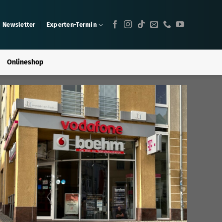
Newsletter
Experten-Termin
Onlineshop