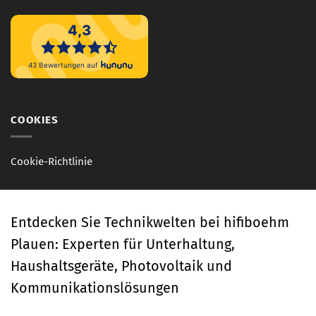
COOKIES
Cookie-Richtlinie
Entdecken Sie Technikwelten bei hifiboehm
Plauen: Experten für Unterhaltung,
Haushaltsgeräte, Photovoltaik und
Kommunikationslösungen