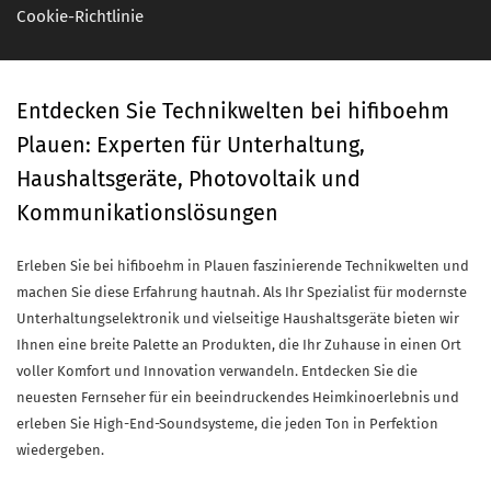
Cookie-Richtlinie
Entdecken Sie Technikwelten bei hifiboehm
Plauen: Experten für Unterhaltung,
Haushaltsgeräte, Photovoltaik und
Kommunikationslösungen
Erleben Sie bei hifiboehm in Plauen faszinierende Technikwelten und
machen Sie diese Erfahrung hautnah. Als Ihr Spezialist für modernste
Unterhaltungselektronik und vielseitige Haushaltsgeräte bieten wir
Ihnen eine breite Palette an Produkten, die Ihr Zuhause in einen Ort
voller Komfort und Innovation verwandeln. Entdecken Sie die
neuesten Fernseher für ein beeindruckendes Heimkinoerlebnis und
erleben Sie High-End-Soundsysteme, die jeden Ton in Perfektion
wiedergeben.