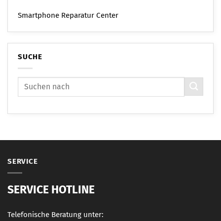
Smartphone Reparatur Center
SUCHE
SERVICE
SERVICE HOTLINE
Telefonische Beratung unter: