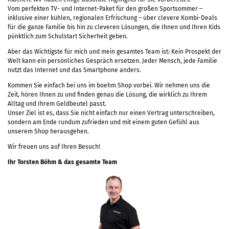
Vom perfekten TV- und Internet-Paket für den großen Sportsommer –
inklusive einer kühlen, regionalen Erfrischung – über clevere Kombi-Deals
für die ganze Familie bis hin zu cleveren Lösungen, die Ihnen und Ihren Kids
pünktlich zum Schulstart Sicherheit geben.
Aber das Wichtigste für mich und mein gesamtes Team ist: Kein Prospekt der
Welt kann ein persönliches Gespräch ersetzen. Jeder Mensch, jede Familie
nutzt das Internet und das Smartphone anders.
Kommen Sie einfach bei uns im boehm Shop vorbei. Wir nehmen uns die
Zeit, hören Ihnen zu und finden genau die Lösung, die wirklich zu Ihrem
Alltag und Ihrem Geldbeutel passt.
Unser Ziel ist es, dass Sie nicht einfach nur einen Vertrag unterschreiben,
sondern am Ende rundum zufrieden und mit einem guten Gefühl aus
unserem Shop herausgehen.
Wir freuen uns auf Ihren Besuch!
Ihr Torsten Böhm & das gesamte Team