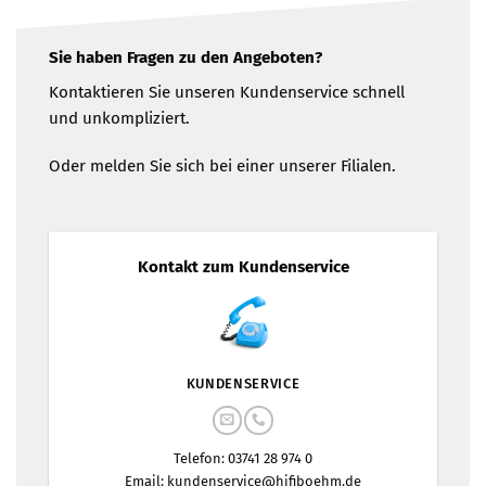
Sie haben Fragen zu den Angeboten?
Kontaktieren Sie unseren Kundenservice schnell
und unkompliziert.
Oder melden Sie sich bei einer unserer Filialen.
Kontakt zum Kundenservice
KUNDENSERVICE
Telefon: 03741 28 974 0
Email:
kundenservice@hifiboehm.de