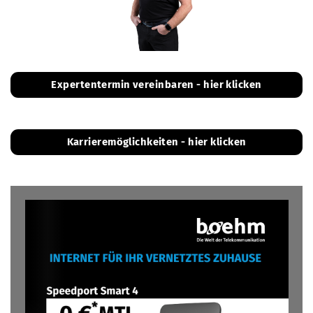
Expertentermin vereinbaren - hier klicken
Karrieremöglichkeiten - hier klicken