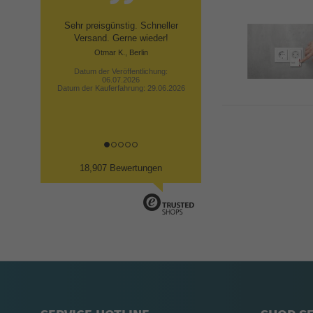
Sehr preisgünstig. Schneller
Versand. Gerne wieder!
Otmar K., Berlin
Datum der Veröffentlichung:
06.07.2026
Datum der Kauferfahrung: 29.06.2026
18,907 Bewertungen