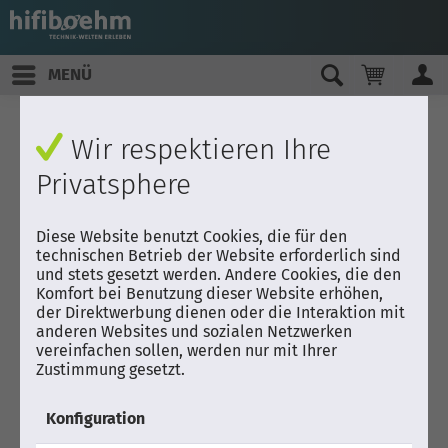
MENÜ
Wir respektieren Ihre
Privatsphere
Diese Website benutzt Cookies, die für den
technischen Betrieb der Website erforderlich sind
und stets gesetzt werden. Andere Cookies, die den
Komfort bei Benutzung dieser Website erhöhen,
der Direktwerbung dienen oder die Interaktion mit
anderen Websites und sozialen Netzwerken
vereinfachen sollen, werden nur mit Ihrer
Zustimmung gesetzt.
Konfiguration