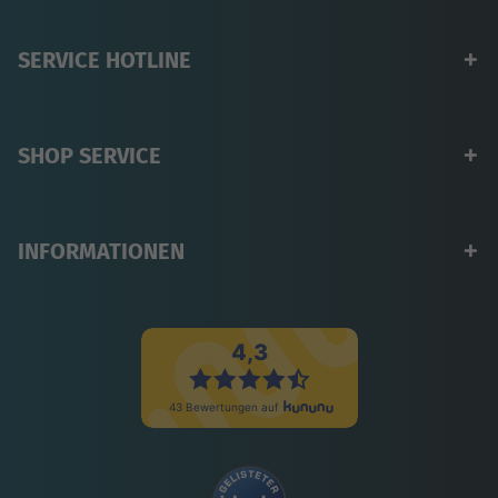
SERVICE HOTLINE
SHOP SERVICE
INFORMATIONEN