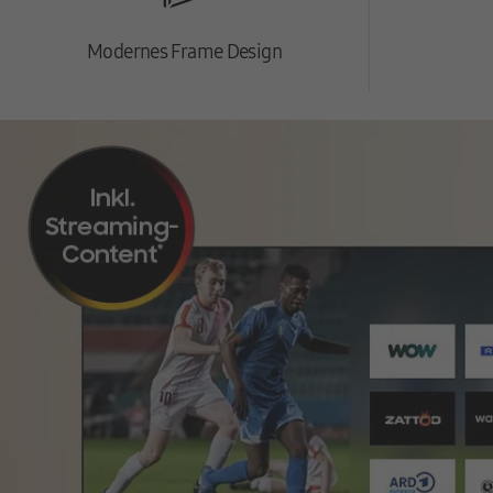
Modernes Frame Design