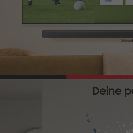
Deine p