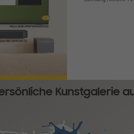
ersönliche Kunstgalerie a