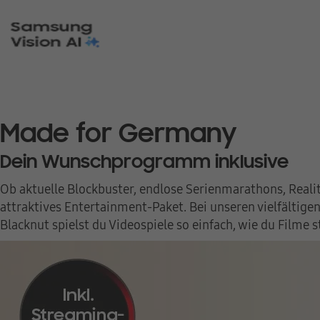
Made for Germany
Dein Wunschprogramm inklusive
Ob aktuelle Blockbuster, endlose Serienmarathons, Reali
attraktives Entertainment-Paket. Bei unseren vielfältig
Blacknut spielst du Videospiele so einfach, wie du Filme