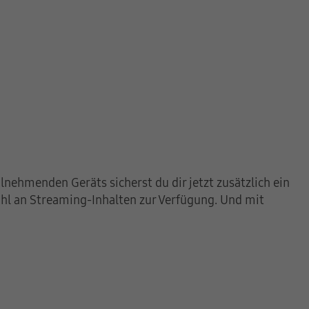
nehmenden Geräts sicherst du dir jetzt zusätzlich ein
ahl an Streaming-Inhalten zur Verfügung. Und mit