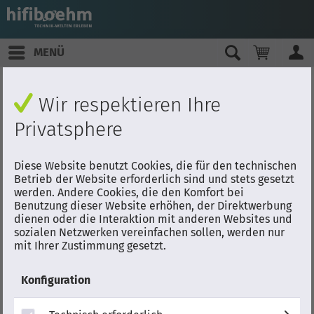
MENÜ
Wir respektieren Ihre
Privatsphere
Diese Website benutzt Cookies, die für den technischen
Betrieb der Website erforderlich sind und stets gesetzt
werden. Andere Cookies, die den Komfort bei
Benutzung dieser Website erhöhen, der Direktwerbung
dienen oder die Interaktion mit anderen Websites und
sozialen Netzwerken vereinfachen sollen, werden nur
mit Ihrer Zustimmung gesetzt.
Konfiguration