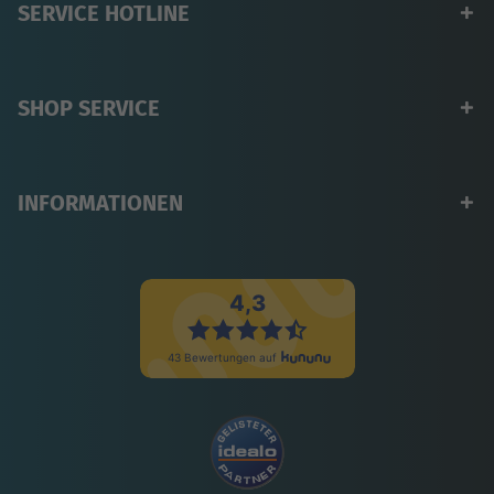
SERVICE HOTLINE
SHOP SERVICE
INFORMATIONEN