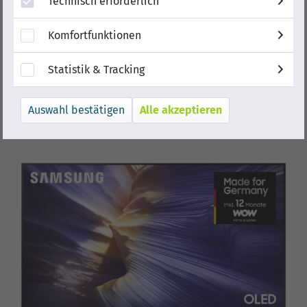
Technisch erforderlich
Komfortfunktionen
Statistik & Tracking
Alle akzeptieren