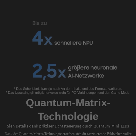
¹ Das Seherlebnis kann je nach Art der Inhalte und des Formats variieren.
² Das Upscaling gilt möglicherweise nicht für PC-Verbindungen und den Game Mode.
Quantum-Matrix-
Technologie
Sieh Details dank präziser Lichtsteuerung durch Quantum-Mini-LEDs
Dank der Quantum-Matrix-Technologie eröffnen sich dir faszinierende Bildwelten voller