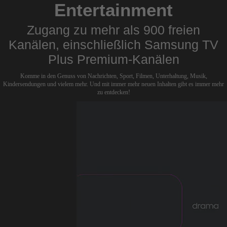
Entertainment
Zugang zu mehr als 900 freien
Kanälen, einschließlich Samsung TV
Plus Premium-Kanälen
Komme in den Genuss von Nachrichten, Sport, Filmen, Unterhaltung, Musik,
Kindersendungen und vielem mehr. Und mit immer mehr neuen Inhalten gibt es immer mehr
zu entdecken!