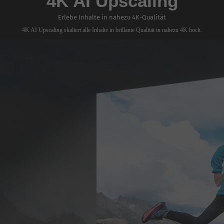
4K AI Upscaling
Erlebe Inhalte in nahezu 4K-Qualität
4K AI Upscaling skaliert alle Inhalte in brillante Qualität in nahezu 4K hoch.