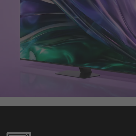
Top 4 Highlights