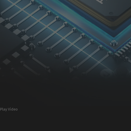
Play Video