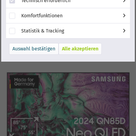
Technisch erforderlich
Komfortfunktionen
Statistik & Tracking
Alle akzeptieren