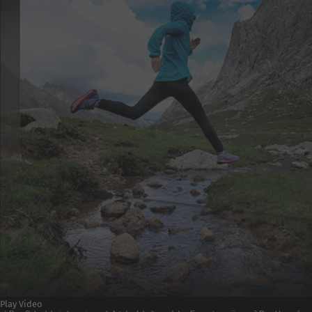
Play Video