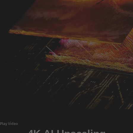
Play Video