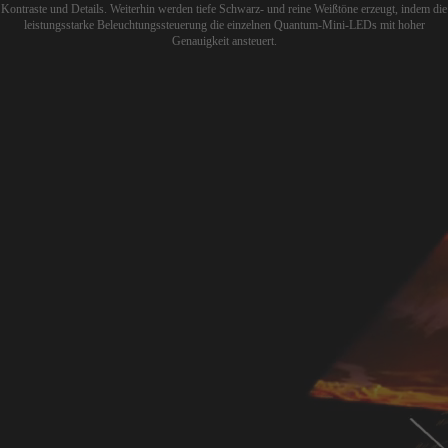
Kontraste und Details. Weiterhin werden tiefe Schwarz- und reine Weißtöne erzeugt, indem die
leistungsstarke Beleuchtungssteuerung die einzelnen Quantum-Mini-LEDs mit hoher
Genauigkeit ansteuert.