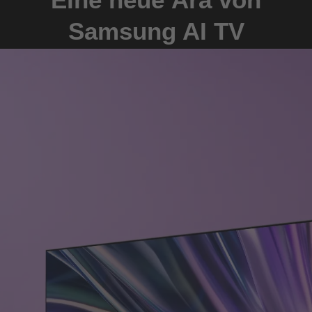
Samsung AI TV