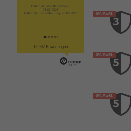
Datum der Veröffentlichung:
06.07.2026
Datum der Kauferfahrung: 29.06.2026
0% MwSt.
18,907 Bewertungen
0% MwSt.
0% MwSt.