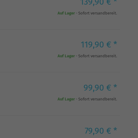
139,90 € *
Auf Lager
- Sofort versandbereit.
119,90 € *
Auf Lager
- Sofort versandbereit.
99,90 € *
Auf Lager
- Sofort versandbereit.
79,90 € *