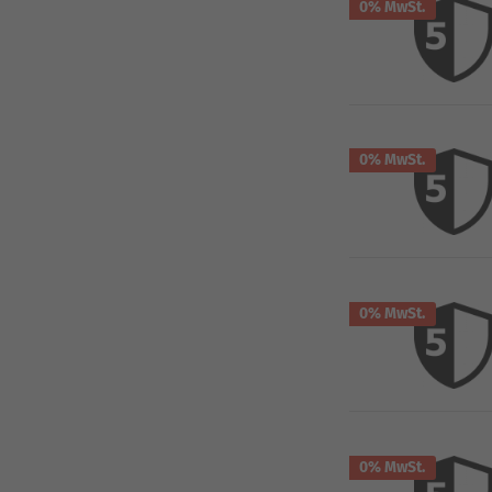
0% MwSt.
0% MwSt.
0% MwSt.
0% MwSt.