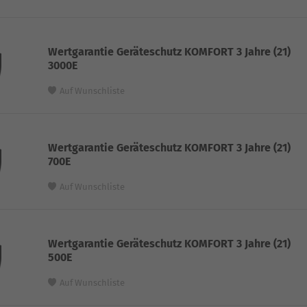
Wertgarantie Geräteschutz KOMFORT 3 Jahre (21)
3000E
Auf Wunschliste
Wertgarantie Geräteschutz KOMFORT 3 Jahre (21)
700E
Auf Wunschliste
Wertgarantie Geräteschutz KOMFORT 3 Jahre (21)
500E
Auf Wunschliste