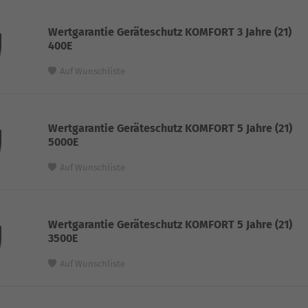
Wertgarantie Geräteschutz KOMFORT 3 Jahre (21)
400E
Auf Wunschliste
Wertgarantie Geräteschutz KOMFORT 5 Jahre (21)
5000E
Auf Wunschliste
Wertgarantie Geräteschutz KOMFORT 5 Jahre (21)
3500E
Auf Wunschliste