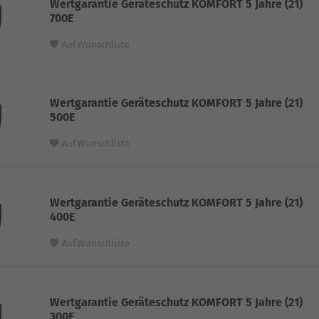
Wertgarantie Geräteschutz KOMFORT 5 Jahre (21)
700E
Auf Wunschliste
Wertgarantie Geräteschutz KOMFORT 5 Jahre (21)
500E
Auf Wunschliste
Wertgarantie Geräteschutz KOMFORT 5 Jahre (21)
400E
Auf Wunschliste
Wertgarantie Geräteschutz KOMFORT 5 Jahre (21)
300E