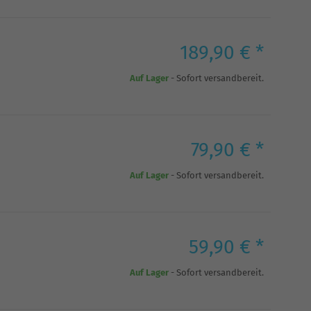
189,90 € *
Auf Lager
- Sofort versandbereit.
79,90 € *
Auf Lager
- Sofort versandbereit.
59,90 € *
Auf Lager
- Sofort versandbereit.