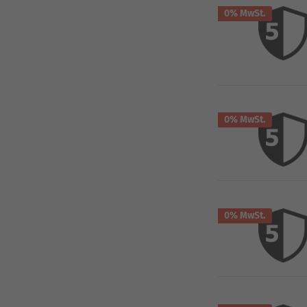
0% MwSt.
0% MwSt.
0% MwSt.