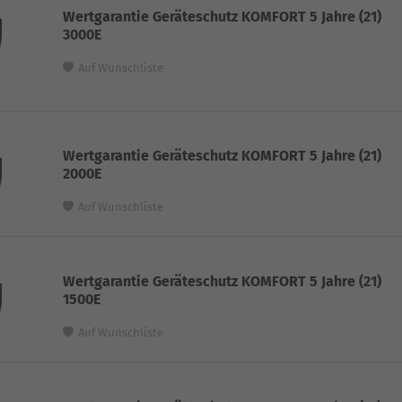
Wertgarantie Geräteschutz KOMFORT 5 Jahre (21)
3000E
Auf Wunschliste
Wertgarantie Geräteschutz KOMFORT 5 Jahre (21)
2000E
Auf Wunschliste
Wertgarantie Geräteschutz KOMFORT 5 Jahre (21)
1500E
Auf Wunschliste