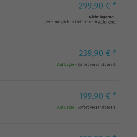
299,90 € *
Nicht lagernd
-
Jetzt möglichen Liefertermin
abfragen
!
239,90 € *
Auf Lager
- Sofort versandbereit.
199,90 € *
Auf Lager
- Sofort versandbereit.