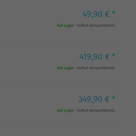
49,90 € *
Auf Lager
- Sofort versandbereit.
419,90 € *
Auf Lager
- Sofort versandbereit.
349,90 € *
Auf Lager
- Sofort versandbereit.