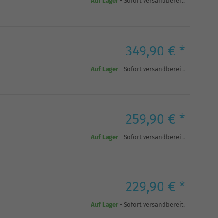
Auf Lager
- Sofort versandbereit.
349,90 € *
Auf Lager
- Sofort versandbereit.
259,90 € *
Auf Lager
- Sofort versandbereit.
229,90 € *
Auf Lager
- Sofort versandbereit.