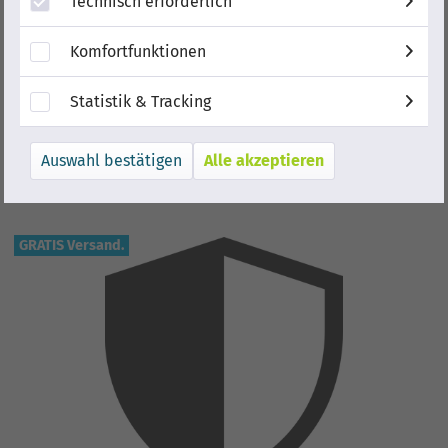
Technisch erforderlich
Komfortfunktionen
Statistik & Tracking
Alle akzeptieren
GRATIS Versand.