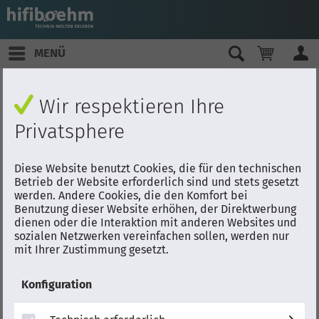
MENÜ
Wir respektieren Ihre
Privatsphere
Diese Website benutzt Cookies, die für den technischen
Betrieb der Website erforderlich sind und stets gesetzt
werden. Andere Cookies, die den Komfort bei
Benutzung dieser Website erhöhen, der Direktwerbung
dienen oder die Interaktion mit anderen Websites und
sozialen Netzwerken vereinfachen sollen, werden nur
mit Ihrer Zustimmung gesetzt.
Konfiguration