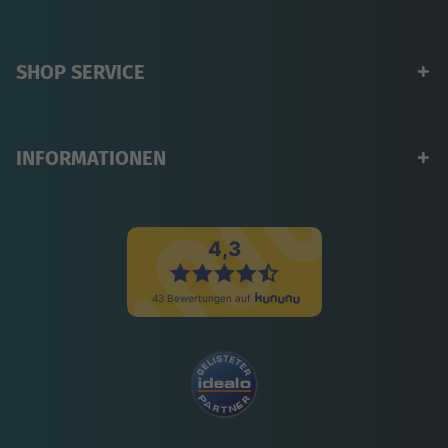
SHOP SERVICE
INFORMATIONEN