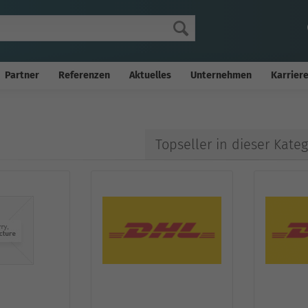
Partner
Referenzen
Aktuelles
Unternehmen
Karrier
Topseller in dieser Kateg