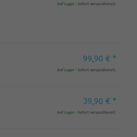
Auf Lager
- Sofort versandbereit.
99,90 € *
Auf Lager
- Sofort versandbereit.
39,90 € *
Auf Lager
- Sofort versandbereit.