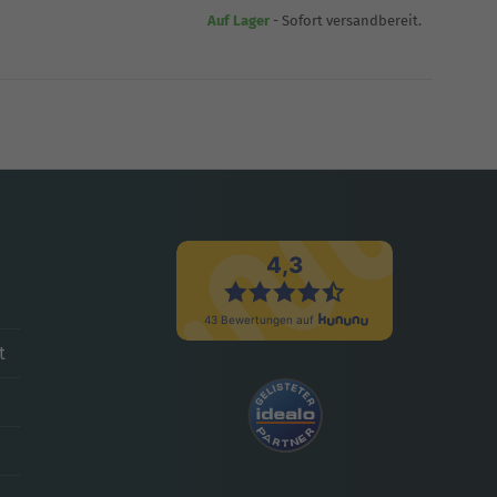
Auf Lager
- Sofort versandbereit.
t