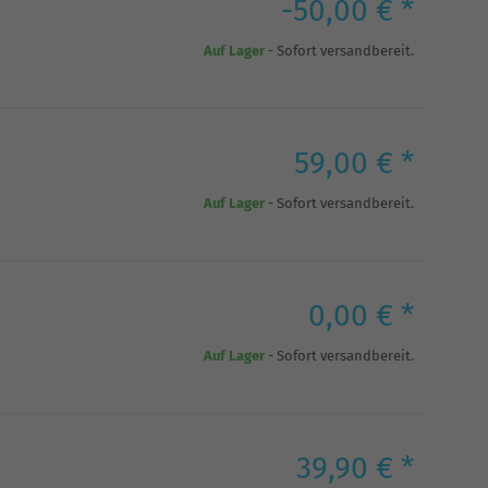
-50,00 € *
Auf Lager
- Sofort versandbereit.
59,00 € *
Auf Lager
- Sofort versandbereit.
0,00 € *
Auf Lager
- Sofort versandbereit.
39,90 € *