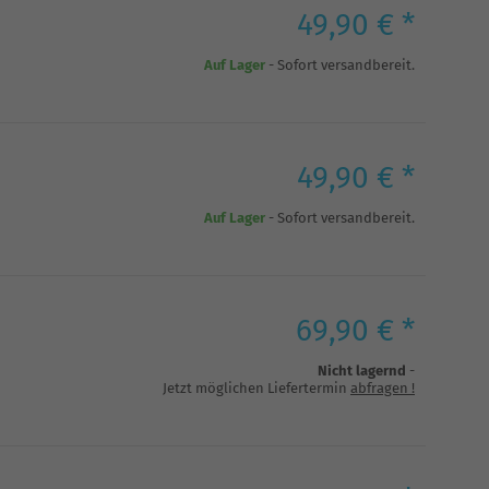
49,90 € *
Auf Lager
- Sofort versandbereit.
49,90 € *
Auf Lager
- Sofort versandbereit.
69,90 € *
Nicht lagernd
-
Jetzt möglichen Liefertermin
abfragen
!