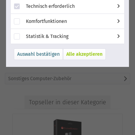
Technisch erforderlich
Komfortfunktionen
Statistik & Tracking
Alle akzeptieren
Sonstiges Computer-Zubehör
Topseller in dieser Kategorie