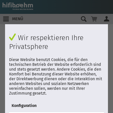
MENÜ
Wir respektieren Ihre
Privatsphere
Diese Website benutzt Cookies, die für den
technischen Betrieb der Website erforderlich sind
und stets gesetzt werden. Andere Cookies, die den
Komfort bei Benutzung dieser Website erhöhen,
der Direktwerbung dienen oder die Interaktion mit
anderen Websites und sozialen Netzwerken
vereinfachen sollen, werden nur mit Ihrer
Zustimmung gesetzt.
Konfiguration