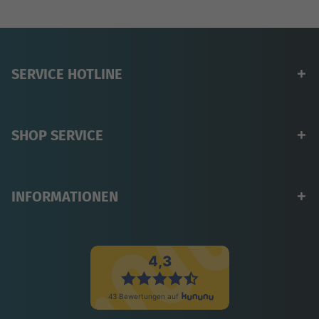
SERVICE HOTLINE
SHOP SERVICE
INFORMATIONEN