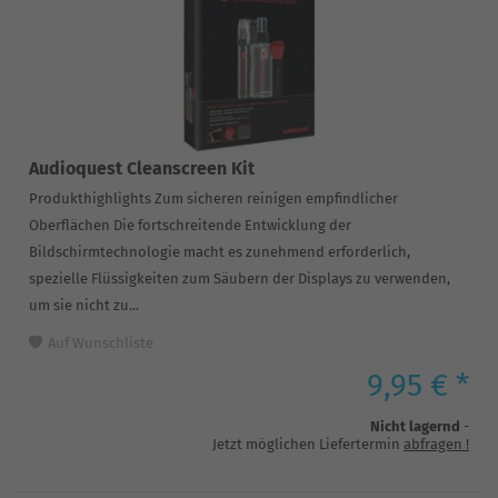
Audioquest Cleanscreen Kit
Produkthighlights Zum sicheren reinigen empfindlicher
Oberflächen Die fortschreitende Entwicklung der
Bildschirmtechnologie macht es zunehmend erforderlich,
spezielle Flüssigkeiten zum Säubern der Displays zu verwenden,
um sie nicht zu...
Auf Wunschliste
9,95 € *
Nicht lagernd
-
Jetzt möglichen Liefertermin
abfragen
!