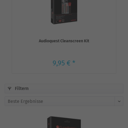
Audioquest Cleanscreen Kit
9,95 € *
Filtern