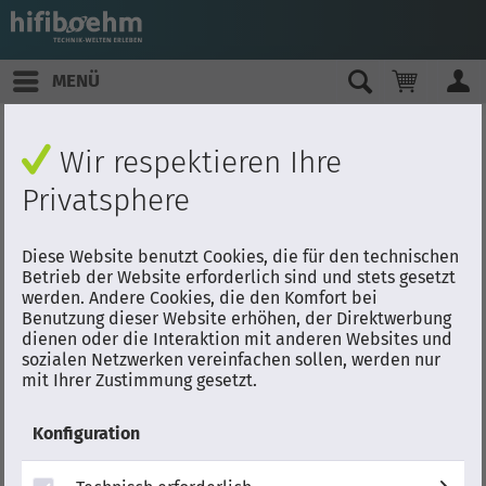
MENÜ
Wir respektieren Ihre
Privatsphere
Diese Website benutzt Cookies, die für den technischen
Betrieb der Website erforderlich sind und stets gesetzt
werden. Andere Cookies, die den Komfort bei
Benutzung dieser Website erhöhen, der Direktwerbung
dienen oder die Interaktion mit anderen Websites und
sozialen Netzwerken vereinfachen sollen, werden nur
mit Ihrer Zustimmung gesetzt.
Konfiguration