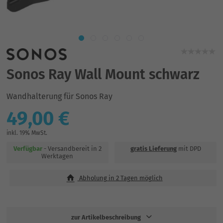
Sonos Ray Wall Mount schwarz
Wandhalterung für Sonos Ray
49,00 €
inkl. 19% MwSt.
Verfügbar
- Versandbereit in 2
gratis Lieferung
mit DPD
Werktagen
Abholung in 2 Tagen möglich
zur Artikelbeschreibung