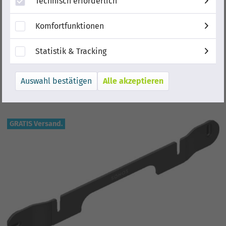
Technisch erforderlich
Komfortfunktionen
Statistik & Tracking
Alle akzeptieren
GRATIS Versand.