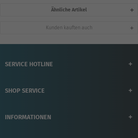
Ähnliche Artikel
Kunden kauften auch
SERVICE HOTLINE
SHOP SERVICE
INFORMATIONEN