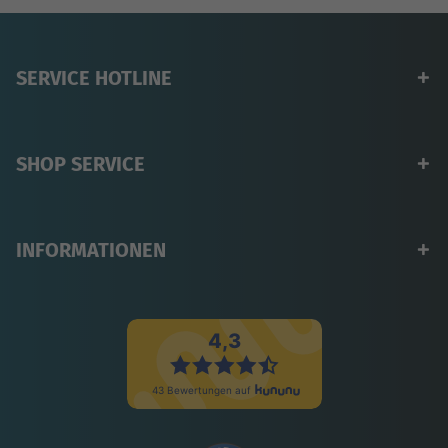
SERVICE HOTLINE
SHOP SERVICE
INFORMATIONEN