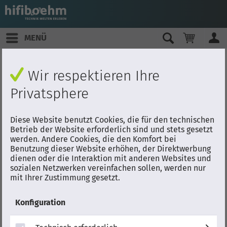
MENÜ
Wir respektieren Ihre
Privatsphere
Diese Website benutzt Cookies, die für den technischen
Betrieb der Website erforderlich sind und stets gesetzt
werden. Andere Cookies, die den Komfort bei
Benutzung dieser Website erhöhen, der Direktwerbung
dienen oder die Interaktion mit anderen Websites und
sozialen Netzwerken vereinfachen sollen, werden nur
mit Ihrer Zustimmung gesetzt.
Konfiguration