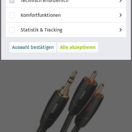
Technisch erforderlich
Komfortfunktionen
Statistik & Tracking
Alle akzeptieren