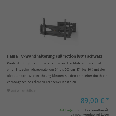
Hama TV-Wandhalterung Fullmotion (80") schwarz
Produkthighlights zur Installation von Flachbildschirmen mit
einer Bildschirmdiagonale von 94 bis 203 cm (37" bis 80") mit der
Diebstahlschutz-Vorrichtung können Sie den Fernseher durch ein
Vorhängeschloss sichern Fernseher lässt sich...
Auf Wunschliste
89,00 € *
Auf Lager
- Sofort versandbereit.
nur noch
wenige
auf Lager