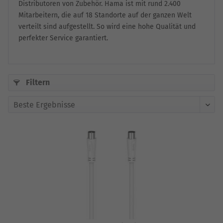
Distributoren von Zubehör. Hama ist mit rund 2.400
Mitarbeitern, die auf 18 Standorte auf der ganzen Welt
verteilt sind aufgestellt. So wird eine hohe Qualität und
perfekter Service garantiert.
Filtern