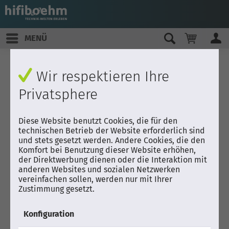
MENÜ
Wir respektieren Ihre
Privatsphere
Diese Website benutzt Cookies, die für den
technischen Betrieb der Website erforderlich sind
und stets gesetzt werden. Andere Cookies, die den
Komfort bei Benutzung dieser Website erhöhen,
der Direktwerbung dienen oder die Interaktion mit
anderen Websites und sozialen Netzwerken
vereinfachen sollen, werden nur mit Ihrer
Zustimmung gesetzt.
Konfiguration