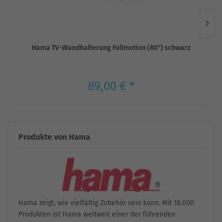
Hama TV-Wandhalterung Fullmotion (80") schwarz
89,00 € *
Produkte von Hama
Hama zeigt, wie vielfältig Zubehör sein kann. Mit 18.000
Produkten ist Hama weltweit einer der führenden