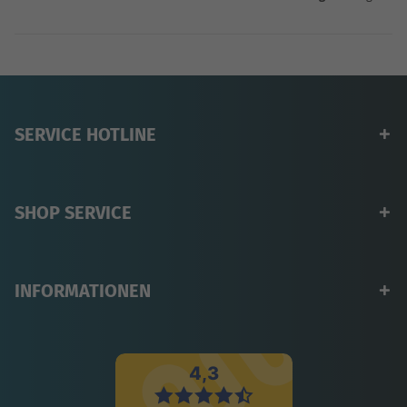
SERVICE HOTLINE
SHOP SERVICE
INFORMATIONEN