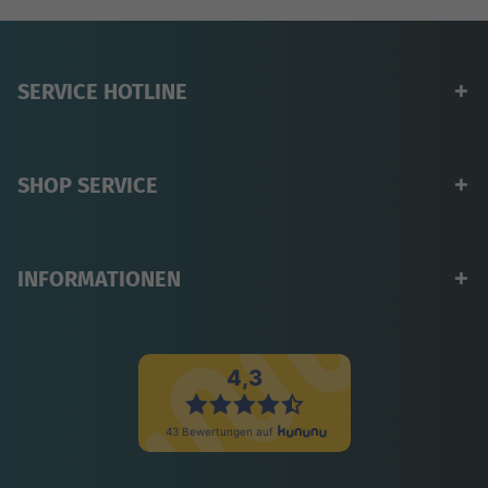
SERVICE HOTLINE
SHOP SERVICE
INFORMATIONEN