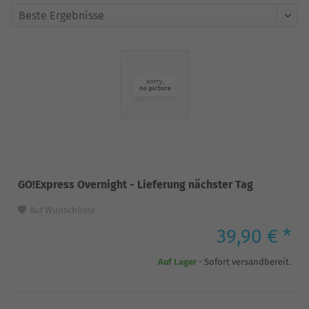
GO!Express Overnight - Lieferung nächster Tag
Auf Wunschliste
39,90 € *
Auf Lager
- Sofort versandbereit.