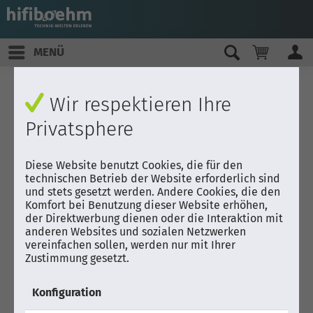
MENÜ
Wir respektieren Ihre
Privatsphere
Diese Website benutzt Cookies, die für den
technischen Betrieb der Website erforderlich sind
und stets gesetzt werden. Andere Cookies, die den
Komfort bei Benutzung dieser Website erhöhen,
der Direktwerbung dienen oder die Interaktion mit
anderen Websites und sozialen Netzwerken
vereinfachen sollen, werden nur mit Ihrer
Zustimmung gesetzt.
Konfiguration