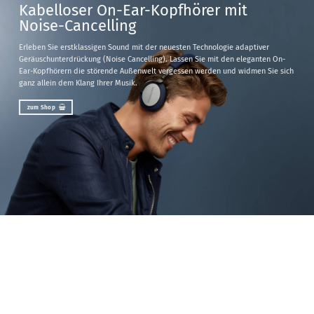
Kabelloser On-Ear-Kopfhörer mit
Noise-Cancelling
Erleben Sie erstklassigen Sound mit der neuesten Technologie adaptiver
Geräuschunterdrückung (Noise Cancelling). Lassen Sie mit den eleganten On-
Ear-Kopfhörern die störende Außenwelt vergessen werden und widmen Sie sich
ganz allein dem Klang Ihrer Musik.
zum Shop