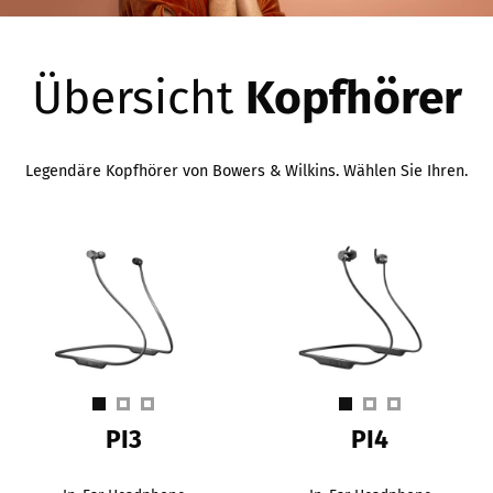
Übersicht
Kopfhörer
Legendäre Kopfhörer von Bowers & Wilkins. Wählen Sie Ihren.
PI3
PI4