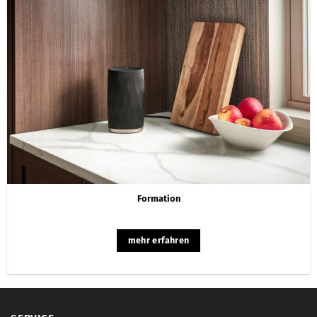
Formation
mehr erfahren