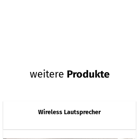
weitere
Produkte
Wireless Lautsprecher