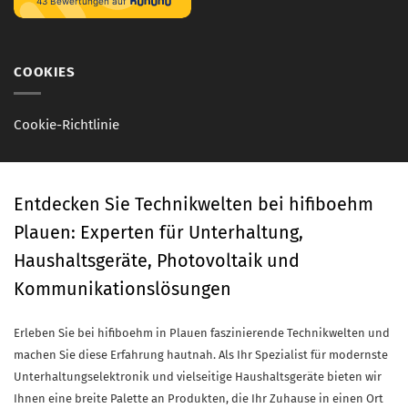
COOKIES
Cookie-Richtlinie
Entdecken Sie Technikwelten bei hifiboehm
Plauen: Experten für Unterhaltung,
Haushaltsgeräte, Photovoltaik und
Kommunikationslösungen
Erleben Sie bei hifiboehm in Plauen faszinierende Technikwelten und
machen Sie diese Erfahrung hautnah. Als Ihr Spezialist für modernste
Unterhaltungselektronik und vielseitige Haushaltsgeräte bieten wir
Ihnen eine breite Palette an Produkten, die Ihr Zuhause in einen Ort