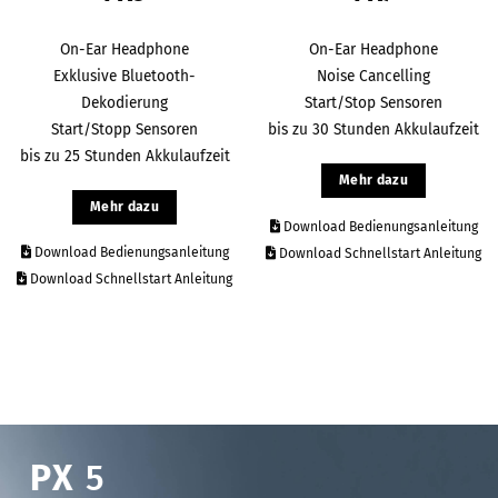
On-Ear Headphone
On-Ear Headphone
Exklusive Bluetooth-
Noise Cancelling
Dekodierung
Start/Stop Sensoren
Start/Stopp Sensoren
bis zu 30 Stunden Akkulaufzeit
bis zu 25 Stunden Akkulaufzeit
Mehr dazu
Mehr dazu
Download Bedienungsanleitung
Download Bedienungsanleitung
Download Schnellstart Anleitung
Download Schnellstart Anleitung
PX
5