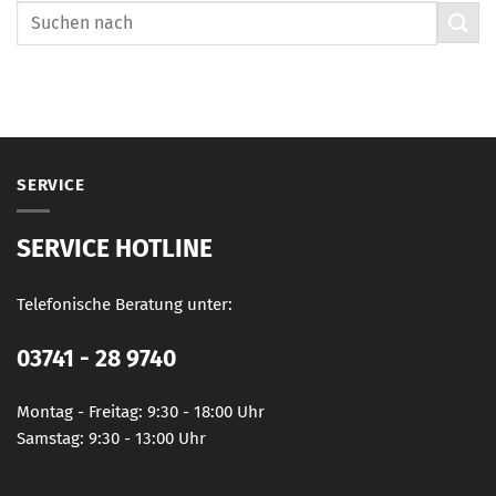
SERVICE
SERVICE HOTLINE
Telefonische Beratung unter:
03741 - 28 9740
Montag - Freitag: 9:30 - 18:00 Uhr
Samstag: 9:30 - 13:00 Uhr