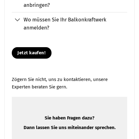
anbringen?
Wo müssen Sie Ihr Balkonkraftwerk
anmelden?
Jetzt kaufen!
Zögern Sie nicht, uns zu kontaktieren, unsere
Experten beraten Sie gern.
Sie haben Fragen dazu?
Dann lassen Sie uns miteinander sprechen.