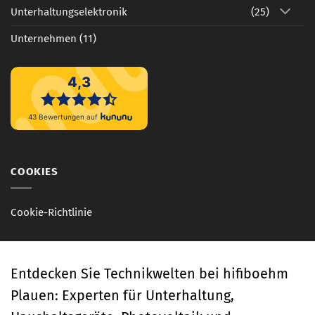
Unterhaltungselektronik
(25)
Unternehmen
(11)
COOKIES
Cookie-Richtlinie
Entdecken Sie Technikwelten bei hifiboehm
Plauen: Experten für Unterhaltung,