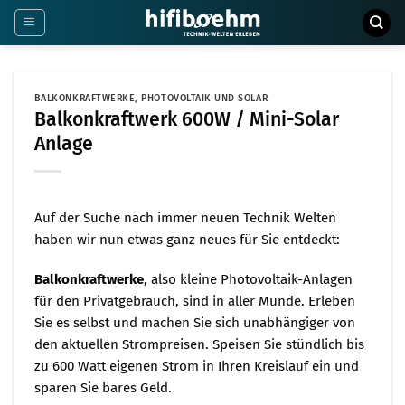
Zum
Inhalt
springen
BALKONKRAFTWERKE
,
PHOTOVOLTAIK UND SOLAR
Balkonkraftwerk 600W / Mini-Solar
Anlage
Auf der Suche nach immer neuen Technik Welten
haben wir nun etwas ganz neues für Sie entdeckt:
Balkonkraftwerke
, also kleine Photovoltaik-Anlagen
für den Privatgebrauch, sind in aller Munde. Erleben
Sie es selbst und machen Sie sich unabhängiger von
den aktuellen Strompreisen. Speisen Sie stündlich bis
zu 600 Watt eigenen Strom in Ihren Kreislauf ein und
sparen Sie bares Geld.