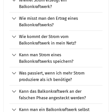
Balkonkraftwerk?
Wie misst man den Ertrag eines
Balkonkraftwerks?
Wie kommt der Strom vom
Balkonkraftwerk in mein Netz?
Kann man Strom eines
Balkonkraftwerks speichern?
Was passiert, wenn ich mehr Strom
produziere als ich benötige?
Kann das Balkonkraftwerk an der
falschen Phase angesteckt werden?
Kann man ein Balkonkraftwerk selbst