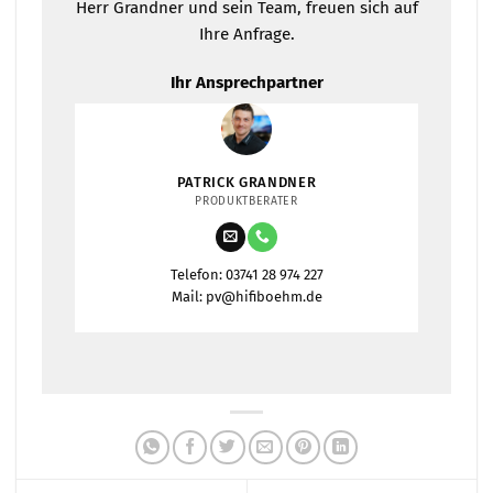
Herr Grandner und sein Team, freuen sich auf
Ihre Anfrage.
Ihr Ansprechpartner
PATRICK GRANDNER
PRODUKTBERATER
Telefon: 03741 28 974 227
Mail: pv@hifiboehm.de