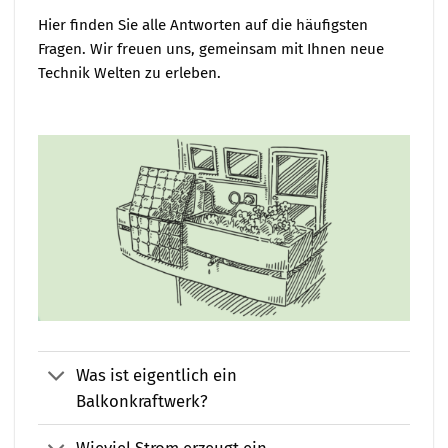
Hier finden Sie alle Antworten auf die häufigsten
Fragen. Wir freuen uns, gemeinsam mit Ihnen neue
Technik Welten zu erleben.
Was ist eigentlich ein
Balkonkraftwerk?
Wieviel Strom erzeugt ein