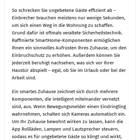
So schrecken Sie ungebetene Gäste effizient ab –
Einbrecher brauchen meistens nur wenige Sekunden,
um sich einen Weg in die Wohnung zu schaffen.
Grund dafür ist oftmals veraltete Sicherheitstechnik.
Raffinierte SmartHome-Komponenten ermöglichen
Ihnen ein sinnvolles Aufrüsten Ihres Zuhause, um den
Einbruchschutz zu erhöhen. Außerdem können Sie
jederzeit beruhigt nachsehen, was sich vor Ihrer
Haustür abspielt – egal, ob Sie im Urlaub oder bei der
Arbeit sind.
Ein smartes Zuhause zeichnet sich durch mehrere
Komponenten, die intelligent miteinander vernetzt
sind, aus. Wenn Bewegungsmelder einen Eindringling
wahrnehmen, schalten sich Kameras automatisch ein.
Um Ihr Zuhause bewohnt wirken zu lassen, kann die
App Rollläden, Lampen und Lautsprecher steuern,
sodass es für ungebetene Gäste so klingt und wirkt,