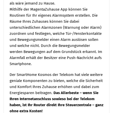
als wäre jemand zu Hause.
Mithilfe der MagentaZuhause App können Sie
Routinen für Ihr eigenes Alarmsystem erstellen. Die
Räume Ihres Zuhauses können Sie dabei
unterschiedlichen Alarmzonen (Warnung oder Alarm)
zuordnen und festlegen, welche Tür-/Fensterkontakte
und Bewegungsmelder einen Alarm auslösen sollen
und welche nicht. Durch die Bewegungsmelder
werden Bewegungen auf dem Grundstück erkannt. Im
Alarmfall erhält der Besitzer eine Push-Nachricht aufs
Smartphone.
Der SmartHome Kosmos der Telekom hat viele weitere
geniale Komponenten zu bieten, welche die Sicherheit
und Komfort Ihres Zuhause erhöhen und dabei zum
Energiesparen beitragen.
Das Allerbeste – wenn Sie
Ihren Internetanschluss sowieso bei der Telekom
haben, ist Ihr Router direkt Ihre Steuerzentrale – ganz
ohne extra Kosten!