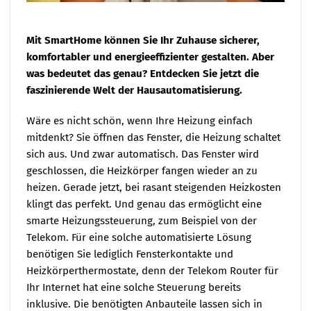
Mit SmartHome können Sie Ihr Zuhause sicherer,
komfortabler und energieeffizienter gestalten. Aber
was bedeutet das genau? Entdecken Sie jetzt die
faszinierende Welt der Hausautomatisierung.
Wäre es nicht schön, wenn Ihre Heizung einfach
mitdenkt? Sie öffnen das Fenster, die Heizung schaltet
sich aus. Und zwar automatisch. Das Fenster wird
geschlossen, die Heizkörper fangen wieder an zu
heizen. Gerade jetzt, bei rasant steigenden Heizkosten
klingt das perfekt. Und genau das ermöglicht eine
smarte Heizungssteuerung, zum Beispiel von der
Telekom. Für eine solche automatisierte Lösung
benötigen Sie lediglich Fensterkontakte und
Heizkörperthermostate, denn der Telekom Router für
Ihr Internet hat eine solche Steuerung bereits
inklusive. Die benötigten Anbauteile lassen sich in