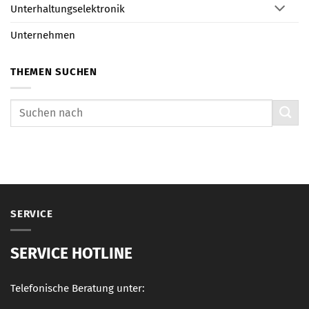
Unterhaltungselektronik
Unternehmen
THEMEN SUCHEN
SERVICE
SERVICE HOTLINE
Telefonische Beratung unter: