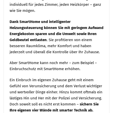
individuell für jedes Zimmer, jeden Heizkörper – ganz
wie Sie mögen.
Dank SmartHome und intelligenter
Heizungssteuerung können Sie mit geringem Aufwand
Energiekosten sparen und die Umwelt sowie Ihren
Geldbeutel entlasten
. Sie profitieren von einem
besseren Raumklima, mehr Komfort und haben
jederzeit und überall die Kontrolle über Ihr Zuhause.
Aber SmartHome kann noch mehr – zum Beispiel –
Einbruchschutz mit SmartHome erhöhen.
Ein Einbruch im eigenen Zuhause geht mit einem
Gefühl von Verunsicherung und dem Verlust wichtiger
und wertvoller Dinge einher. Hinzu kommt oftmals ein
lästiges Hin und Her mit der Polizei und Versicherung.
Doch soweit soll es nicht erst kommen –
sichern Sie
Ihre eigenen vier Wände mit smarter Technik ab.