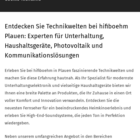
Entdecken Sie Technikwelten bei hifiboehm
Plauen: Experten für Unterhaltung,
Haushaltsgeräte, Photovoltaik und
Kommunikationslösungen
Erleben Sie bei hifiboehm in Plauen faszinierende Technikwelten und
machen Sie diese Erfahrung hautnah. Als Ihr Spezialist für modernste
Unterhaltungselektronik und vielseitige Haushaltsgeräte bieten wir
Ihnen eine breite Palette an Produkten, die Ihr Zuhause in einen Ort
voller Komfort und Innovation verwandeln. Entdecken Sie die
neuesten Fernseher für ein beeindruckendes Heimkinoerlebnis und
erleben Sie High-End-Soundsysteme, die jeden Ton in Perfektion
wiedergeben.
Neben unserem umfangreichen Angebot in den Bereichen