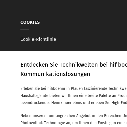
COOKIES
Cookie-Richtlinie
Entdecken Sie Technikwelten bei hifibo
Kommunikationslösungen
Erleben Sie bei hifiboehm in Plauen faszinierende Technikwe
Haushaltsgeräte bieten wir Ihnen eine breite Palette an Prod
beeindruckendes Heimkinoerlebnis und erleben Sie High-End
Neben unserem umfangreichen Angebot in den Bereichen Unte
Photovoltaik-Technologie an, um Ihnen den Einstieg in eine