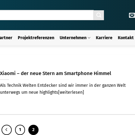
artner
Projektreferenzen
Unternehmen
Karriere
Kontakt
Xiaomi – der neue Stern am Smartphone Himmel
Als Technik Welten Entdecker sind wir immer in der ganzen Welt
unterwegs um neue highlights[weiterlesen]
1
2