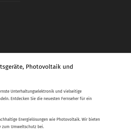
tsgeräte, Photovoltaik und
rnste Unterhaltungselektronik und vielseitige
ndeln. Entdecken Sie die neuesten Fernseher für ein
hhaltige Energielösungen wie Photovoltaik. Wir bieten
iv zum Umweltschutz bei.