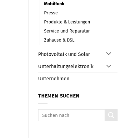
Mobilfunk
Presse
Produkte & Leistungen
Service und Reparatur
Zuhause & DSL
Photovoltaik und Solar
Unterhaltungselektronik
Unternehmen
THEMEN SUCHEN