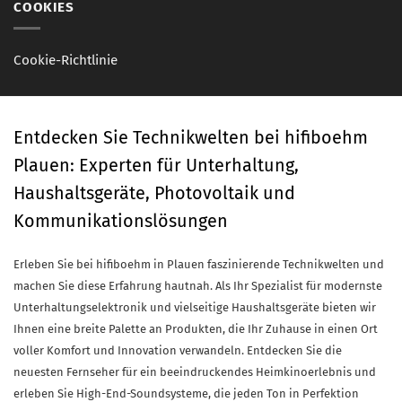
COOKIES
Cookie-Richtlinie
Entdecken Sie Technikwelten bei hifiboehm
Plauen: Experten für Unterhaltung,
Haushaltsgeräte, Photovoltaik und
Kommunikationslösungen
Erleben Sie bei hifiboehm in Plauen faszinierende Technikwelten und
machen Sie diese Erfahrung hautnah. Als Ihr Spezialist für modernste
Unterhaltungselektronik und vielseitige Haushaltsgeräte bieten wir
Ihnen eine breite Palette an Produkten, die Ihr Zuhause in einen Ort
voller Komfort und Innovation verwandeln. Entdecken Sie die
neuesten Fernseher für ein beeindruckendes Heimkinoerlebnis und
erleben Sie High-End-Soundsysteme, die jeden Ton in Perfektion