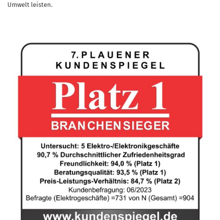
Umwelt leisten.