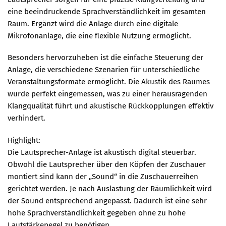
eine beeindruckende Sprachverständlichkeit im gesamten
Raum. Ergänzt wird die Anlage durch eine digitale
Mikrofonanlage, die eine flexible Nutzung ermöglicht.
Besonders hervorzuheben ist die einfache Steuerung der
Anlage, die verschiedene Szenarien für unterschiedliche
Veranstaltungsformate ermöglicht. Die Akustik des Raumes
wurde perfekt eingemessen, was zu einer herausragenden
Klangqualität führt und akustische Rückkopplungen effektiv
verhindert.
Highlight:
Die Lautsprecher-Anlage ist akustisch digital steuerbar.
Obwohl die Lautsprecher über den Köpfen der Zuschauer
montiert sind kann der „Sound“ in die Zuschauerreihen
gerichtet werden. Je nach Auslastung der Räumlichkeit wird
der Sound entsprechend angepasst. Dadurch ist eine sehr
hohe Sprachverständlichkeit gegeben ohne zu hohe
Lautstärkepegel zu benötigen.