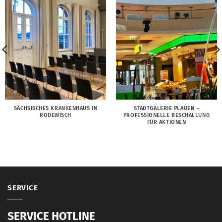
SÄCHSISCHES KRANKENHAUS IN
STADTGALERIE PLAUEN –
RODEWISCH
PROFESSIONELLE BESCHALLUNG
FÜR AKTIONEN
SERVICE
SERVICE HOTLINE