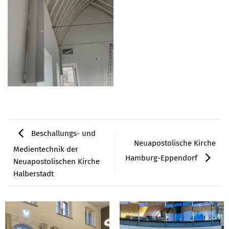
Beschallungs- und
Neuapostolische Kirche
Medientechnik der
Hamburg-Eppendorf
Neuapostolischen Kirche
Halberstadt