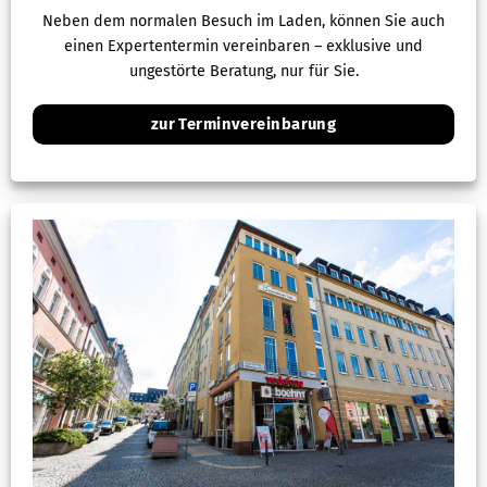
Neben dem normalen Besuch im Laden, können Sie auch
einen Expertentermin vereinbaren – exklusive und
ungestörte Beratung, nur für Sie.
zur Terminvereinbarung