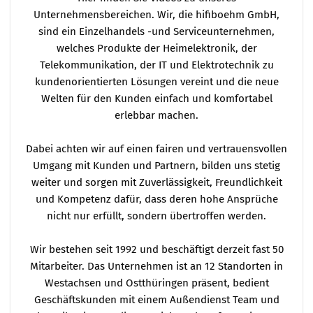
Unternehmensbereichen. Wir, die hifiboehm GmbH,
sind ein Einzelhandels -und Serviceunternehmen,
welches Produkte der Heimelektronik, der
Telekommunikation, der IT und Elektrotechnik zu
kundenorientierten Lösungen vereint und die neue
Welten für den Kunden einfach und komfortabel
erlebbar machen.
Dabei achten wir auf einen fairen und vertrauensvollen
Umgang mit Kunden und Partnern, bilden uns stetig
weiter und sorgen mit Zuverlässigkeit, Freundlichkeit
und Kompetenz dafür, dass deren hohe Ansprüche
nicht nur erfüllt, sondern übertroffen werden.
Wir bestehen seit 1992 und beschäftigt derzeit fast 50
Mitarbeiter. Das Unternehmen ist an 12 Standorten in
Westachsen und Ostthüringen präsent, bedient
Geschäftskunden mit einem Außendienst Team und