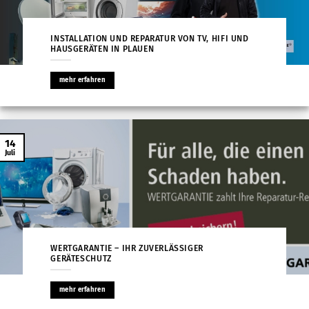
INSTALLATION UND REPARATUR VON TV, HIFI UND
HAUSGERÄTEN IN PLAUEN
mehr erfahren
14
Juli
WERTGARANTIE – IHR ZUVERLÄSSIGER
GERÄTESCHUTZ
mehr erfahren