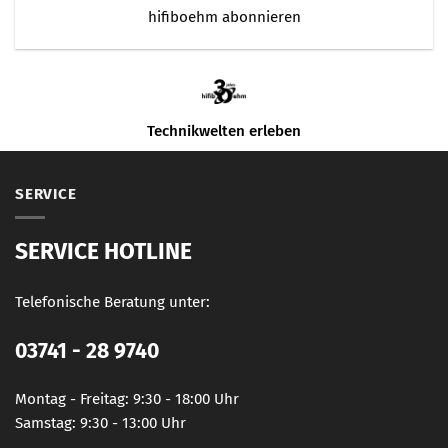
hifiboehm abonnieren
Technikwelten erleben
SERVICE
SERVICE HOTLINE
Telefonische Beratung unter:
03741 - 28 9740
Montag - Freitag: 9:30 - 18:00 Uhr
Samstag: 9:30 - 13:00 Uhr