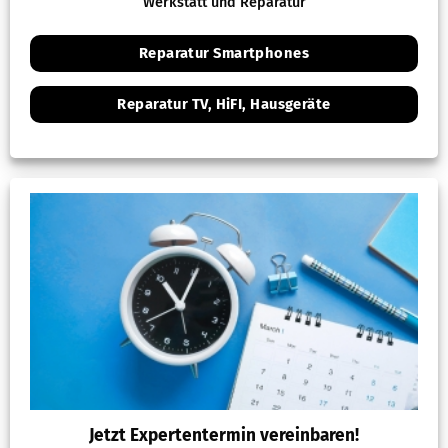
Werkstatt und Reparatur
Reparatur Smartphones
Reparatur TV, HiFI, Hausgeräte
Jetzt Expertentermin vereinbaren!