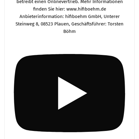
betreibt einen Onlinevertrieb. Mehr Informationen
finden Sie hier: www.hifiboehm.de
Anbieterinformation: hifiboehm GmbH, Unterer
Steinweg 8, 08523 Plauen, Geschäftsführer: Torsten
Böhm