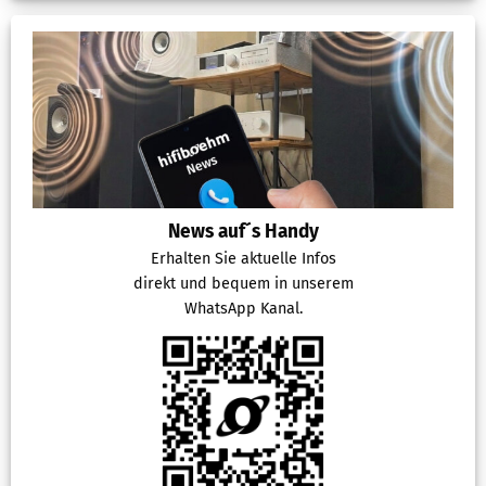
News auf´s Handy
Erhalten Sie aktuelle Infos
direkt und bequem in unserem
WhatsApp Kanal.