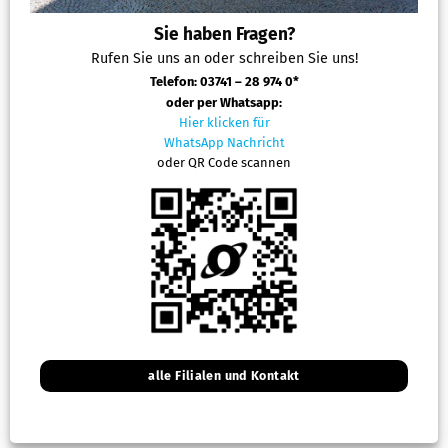
Sie haben Fragen?
Rufen Sie uns an oder schreiben Sie uns!
Telefon: 03741 – 28 974 0*
oder per Whatsapp:
Hier klicken für
WhatsApp Nachricht
oder QR Code scannen
alle Filialen und Kontakt