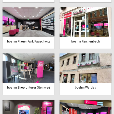
boehm PlauenPark Kauschwitz
boehm Reichenbach
boehm Shop Unterer Steinweg
boehm Werdau