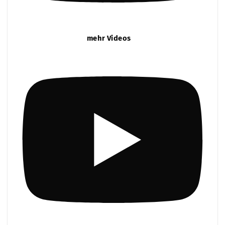
mehr Videos