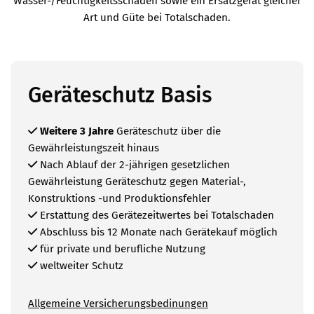
Wasser-/Feuchtigkeitsschäden sowie ein Ersatzgerät gleicher
Art und Güte bei Totalschaden.
Geräteschutz Basis
Weitere 3 Jahre
Geräteschutz über die
Gewährleistungszeit hinaus
Nach Ablauf der 2-jährigen gesetzlichen
Gewährleistung Geräteschutz gegen Material-,
Konstruktions -und Produktionsfehler
Erstattung des Gerätezeitwertes bei Totalschaden
Abschluss bis 12 Monate nach Gerätekauf möglich
für private und berufliche Nutzung
weltweiter Schutz
Allgemeine Versicherungsbedinungen