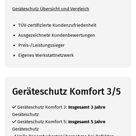
Geräteschutz Übersicht und Vergleich
TÜV-zertifizierte Kundenzufriedenheit
Ausgezeichnete Kundenbewertungen
Preis-/Leistungssieger
Eigenes Werkstattnetzwerk
Geräteschutz Komfort 3/5
Geräteschutz Komfort 3:
Insgesamt 3 Jahre
Geräteschutz
Geräteschutz Komfort 5:
Insgesamt 5 Jahre
Geräteschutz