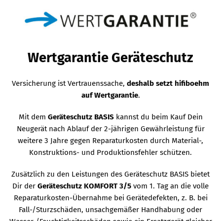
Wertgarantie Geräteschutz
Versicherung ist Vertrauenssache,
deshalb setzt hifiboehm
auf Wertgarantie
.
Mit dem
Geräteschutz BASIS
kannst du beim Kauf Dein
Neugerät nach Ablauf der 2-jährigen Gewährleistung für
weitere 3 Jahre gegen Reparaturkosten durch Material-,
Konstruktions- und Produktionsfehler schützen.
Zusätzlich zu den Leistungen des Geräteschutz BASIS bietet
Dir der
Geräteschutz KOMFORT 3/5
vom 1. Tag an die volle
Reparaturkosten-Übernahme bei Gerätedefekten, z. B. bei
Fall-/Sturzschäden, unsachgemäßer Handhabung oder